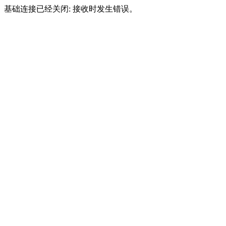
基础连接已经关闭: 接收时发生错误。