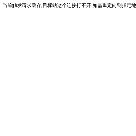
当前触发请求缓存,目标站这个连接打不开!如需重定向到指定地址