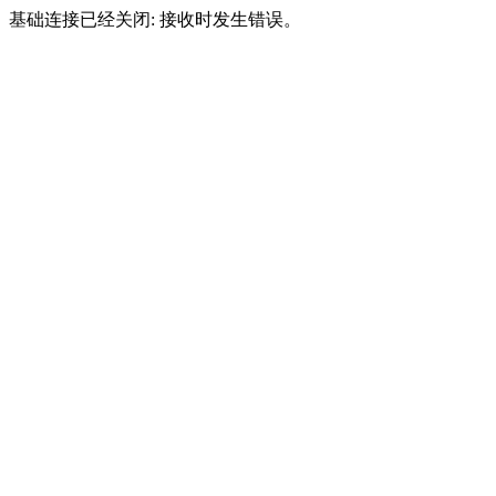
基础连接已经关闭: 接收时发生错误。