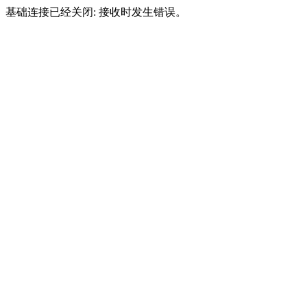
基础连接已经关闭: 接收时发生错误。