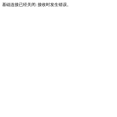
基础连接已经关闭: 接收时发生错误。