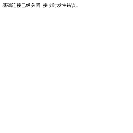
基础连接已经关闭: 接收时发生错误。